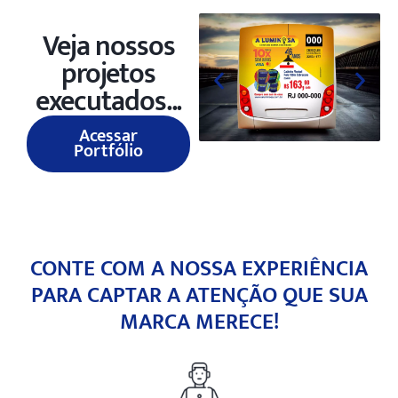
Veja nossos
projetos
executados...
Acessar
Portfólio
CONTE COM A NOSSA EXPERIÊNCIA
PARA CAPTAR A ATENÇÃO QUE SUA
MARCA MERECE!