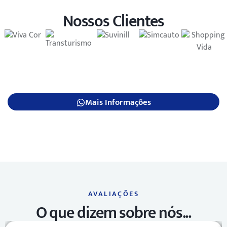
Nossos Clientes
Mais Informações
AVALIAÇÕES
O que dizem sobre nós...