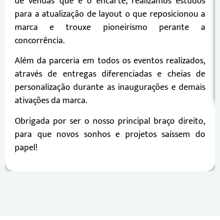
de vendas que é o encarte, realizamos estudos
para a atualização de layout o que reposicionou a
marca e trouxe pioneirismo perante a
concorrência.
Além da parceria em todos os eventos realizados,
através de entregas diferenciadas e cheias de
personalização durante as inaugurações e demais
ativações da marca.
Obrigada por ser o nosso principal braço direito,
para que novos sonhos e projetos saíssem do
papel!