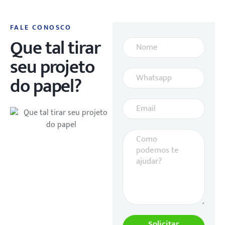
FALE CONOSCO
Que tal tirar
seu projeto
do papel?
Solicitar