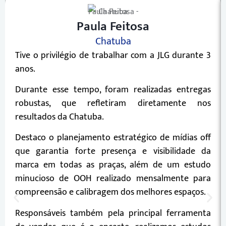
Paula Feitosa
Chatuba
Tive o privilégio de trabalhar com a JLG durante 3
anos.
Durante esse tempo, foram realizadas entregas
robustas, que refletiram diretamente nos
resultados da Chatuba.
Destaco o planejamento estratégico de mídias off
que garantia forte presença e visibilidade da
marca em todas as praças, além de um estudo
minucioso de OOH realizado mensalmente para
compreensão e calibragem dos melhores espaços.
Responsáveis também pela principal ferramenta