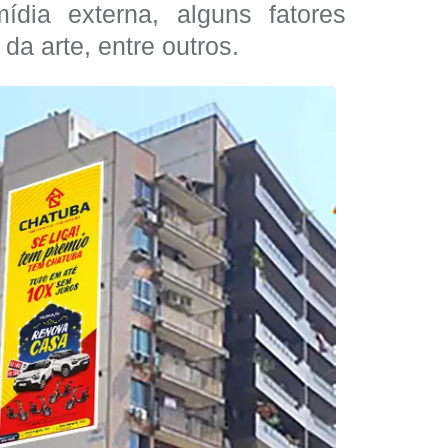
dia externa, alguns fatores
da arte, entre outros.