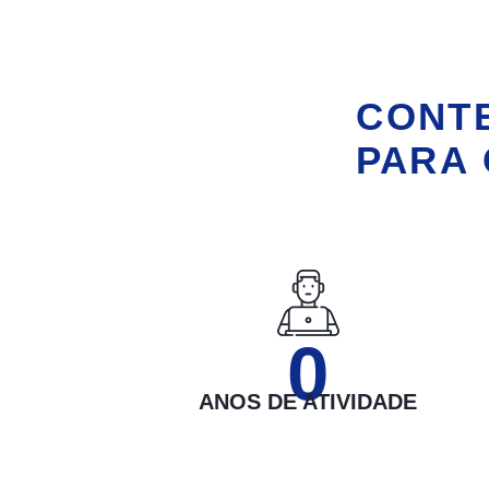
CONTE
PARA 
0
ANOS DE ATIVIDADE