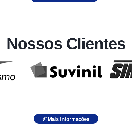
Nossos Clientes
Mais Informações