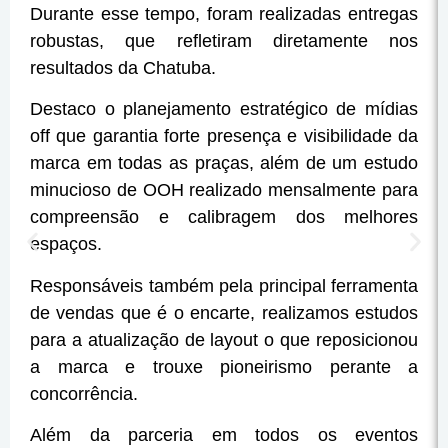
Durante esse tempo, foram realizadas entregas
robustas, que refletiram diretamente nos
resultados da Chatuba.
Destaco o planejamento estratégico de mídias
off que garantia forte presença e visibilidade da
marca em todas as praças, além de um estudo
minucioso de OOH realizado mensalmente para
compreensão e calibragem dos melhores
espaços.
Responsáveis também pela principal ferramenta
de vendas que é o encarte, realizamos estudos
para a atualização de layout o que reposicionou
a marca e trouxe pioneirismo perante a
concorrência.
Além da parceria em todos os eventos