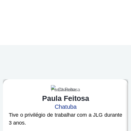
Paula Feitosa
Chatuba
Tive o privilégio de trabalhar com a JLG durante
3 anos.