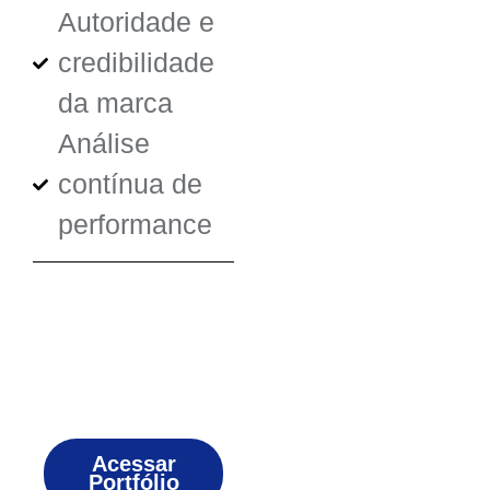
Autoridade e
credibilidade
da marca
Análise
contínua de
performance
Acessar
Portfólio