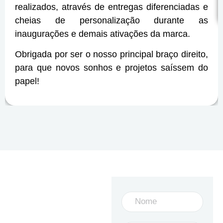
realizados, através de entregas diferenciadas e
cheias de personalização durante as
inaugurações e demais ativações da marca.
Obrigada por ser o nosso principal braço direito,
para que novos sonhos e projetos saíssem do
papel!