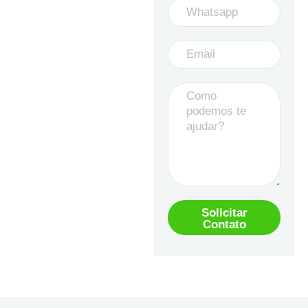
Solicitar
Contato