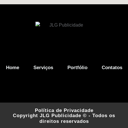
Home
Serviços
Portfólio
Contatos
Política de Privacidade
Copyright JLG Publicidade © - Todos os
direitos reservados