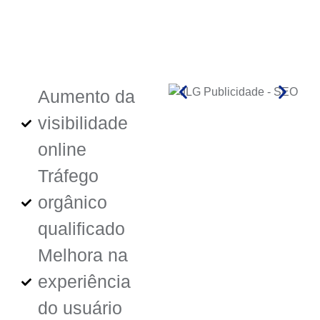
Aumento da
visibilidade
online
Tráfego
orgânico
qualificado
Melhora na
experiência
do usuário